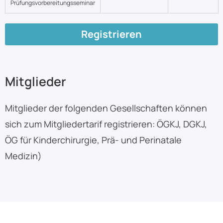
Prüfungsvorbereitungsseminar
Registrieren
Mitglieder
Mitglieder der folgenden Gesellschaften können
sich zum Mitgliedertarif registrieren: ÖGKJ, DGKJ,
ÖG für Kinderchirurgie, Prä- und Perinatale
Medizin)