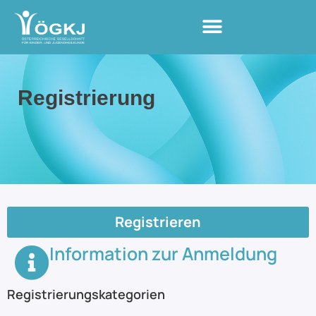
Registrierung
Registrieren
Information zur Anmeldung
Registrierungskategorien