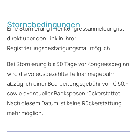
Stornobedingungen
Eine Stornierung Ihrer Kongressanmeldung ist
direkt über den Link in Ihrer
Registrierungsbestätigungsmail möglich.
Bei Stornierung bis 30 Tage vor Kongressbeginn
wird die vorausbezahlte Teilnahmegebühr
abzüglich einer Bearbeitungsgebühr von € 50,-
sowie eventueller Bankspesen rückerstattet.
Nach diesem Datum ist keine Rückerstattung
mehr möglich.