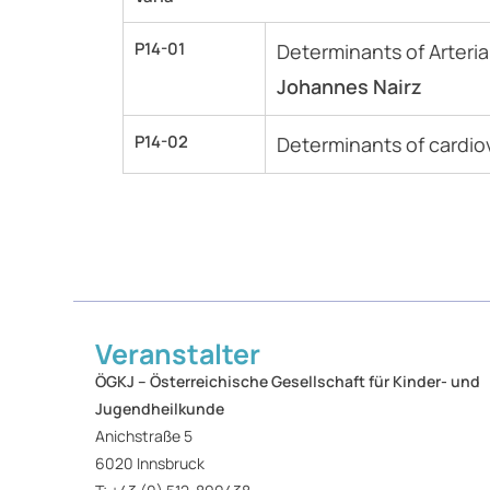
P14-01
Determinants of Arteria
Johannes Nairz
P14-02
Determinants of cardio
Veranstalter
ÖGKJ​ – Österreichische Gesellschaft für Kinder- und
Jugendheilkunde
Anichstraße 5
6020 Innsbruck