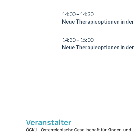
14:00 – 14:30
Neue Therapieoptionen in de
14:30 – 15:00
Neue Therapieoptionen in der
Veranstalter
ÖGKJ​ – Österreichische Gesellschaft für Kinder- und